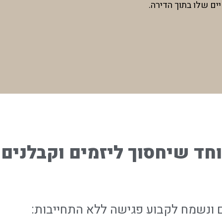
ים שלו בתוך הדירה.
חד שיחסוך ליזמים וקבלנים
 ונשמח לקבוע פגישה ללא התחייבות: