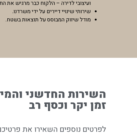
ועיצובי לדירה – הלקוח כבר מרגיש את החי
שירותי שינויי דיירים על ידי משרדנו.
מודל שיווק המבוסס על תוצאות בשטח.
השירות החדשני והמיו
זמן יקר וכסף רב
לפרטים נוספים השאירו את פרטיכם